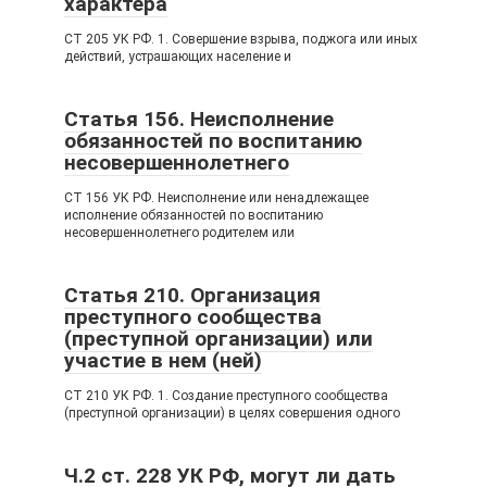
характера
СТ 205 УК РФ. 1. Совершение взрыва, поджога или иных
действий, устрашающих население и
Статья 156. Неисполнение
обязанностей по воспитанию
несовершеннолетнего
СТ 156 УК РФ. Неисполнение или ненадлежащее
исполнение обязанностей по воспитанию
несовершеннолетнего родителем или
Статья 210. Организация
преступного сообщества
(преступной организации) или
участие в нем (ней)
СТ 210 УК РФ. 1. Создание преступного сообщества
(преступной организации) в целях совершения одного
Ч.2 ст. 228 УК РФ, могут ли дать