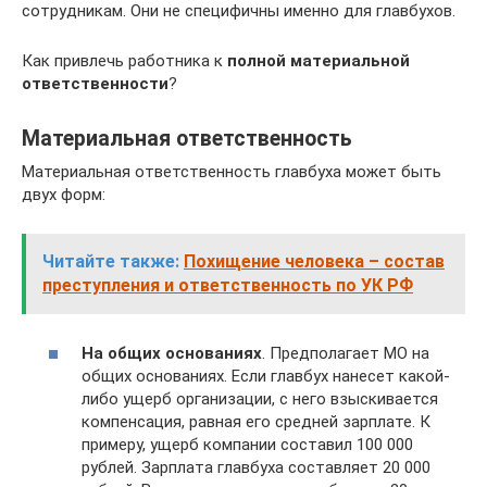
сотрудникам. Они не специфичны именно для главбухов.
Как привлечь работника к
полной материальной
ответственности
?
Материальная ответственность
Материальная ответственность главбуха может быть
двух форм:
Читайте также:
Похищение человека – состав
преступления и ответственность по УК РФ
На общих основаниях
. Предполагает МО на
общих основаниях. Если главбух нанесет какой-
либо ущерб организации, с него взыскивается
компенсация, равная его средней зарплате. К
примеру, ущерб компании составил 100 000
рублей. Зарплата главбуха составляет 20 000