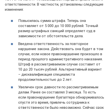
ответственности. В частности, установлены следующие
изменения:
Повысилась сумма штрафа. Теперь она
составляет от 5 000 до 10 000 рублей. Точный
размер штрафных санкций определяет суд в
зависимости от обстоятельств дела.
Введена ответственность за повторное
нарушение закона. Действовать она будет в том
случае, если новое правонарушение произошло в
период прошлого административного наказания.
Штраф в рассматриваемом случае составит от
10 до 20 тысяч рублей. Альтернативный вариант
– дисквалификация специалиста
продолжительностью до 2 лет.
Увеличен срок давности по рассматриваемым
делам. Ранее он составлял 3 месяца. То есть
если правонарушение бухгалтера обнаруживалось
спустя это время, привлечь сотрудника к
ответственности было невозможно. Сейчас срок