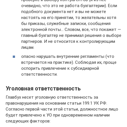
очевидно, что это не работа бухгалтерии). Если
подобного документа нет и вы не можете
настоять на его принятии, то желательны хотя
бы приказы, служебные записки, сообщения
электронной почты… Словом, все, что покажет —
главный бухгалтер не принимал решения о выборе
партнеров. И не относится к контролирующим
лицам.
опасно нарушать внутренние регламенты (что
встречается на практике). Соблюдая их, проще
оспорить привлечение к субсидиарной
ответственности.
Уголовная ответственность
Главбух несет уголовную ответственность за
правонарушения на основании статьи 199.1 УК РФ.
Согласно первой части этой статьи, должностное лицо
будет привлечено к УО при одновременном наличии
следующих факторов: