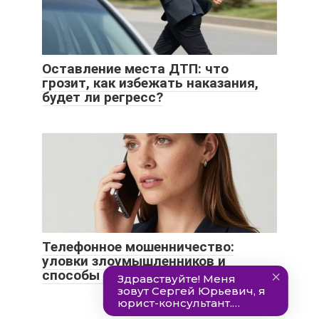
Оставление места ДТП: что
грозит, как избежать наказания,
будет ли регресс?
Телефонное мошенничество:
уловки злоумышленников и
способы избежать обмана