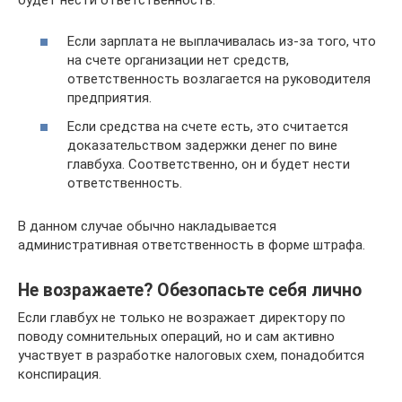
Если зарплата не выплачивалась из-за того, что
на счете организации нет средств,
ответственность возлагается на руководителя
предприятия.
Если средства на счете есть, это считается
доказательством задержки денег по вине
главбуха. Соответственно, он и будет нести
ответственность.
В данном случае обычно накладывается
административная ответственность в форме штрафа.
Не возражаете? Обезопасьте себя лично
Если главбух не только не возражает директору по
поводу сомнительных операций, но и сам активно
участвует в разработке налоговых схем, понадобится
конспирация.