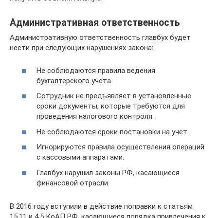
Административная ответственность
Административную ответственность главбух будет
нести при следующих нарушениях закона:
Не соблюдаются правила ведения
бухгалтерского учета.
Сотрудник не предъявляет в установленные
сроки документы, которые требуются для
проведения налогового контроля.
Не соблюдаются сроки постановки на учет.
Игнорируются правила осуществления операций
с кассовыми аппаратами.
Главбух нарушил законы РФ, касающиеся
финансовой отрасли.
В 2016 году вступили в действие поправки к статьям
15.11 и 4.5 КоАП РФ, касающиеся порядка привлечения к