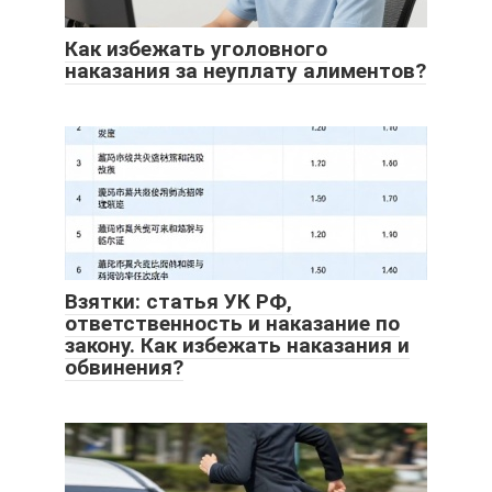
Как избежать уголовного
наказания за неуплату алиментов?
Взятки: cтатья УК РФ,
ответственность и наказание по
закону. Как избежать наказания и
обвинения?