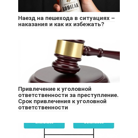
Наезд на пешехода в ситуациях –
наказания и как их избежать?
Привлечение к уголовной
ответственности за преступление.
Срок привлечения к уголовной
ответственности