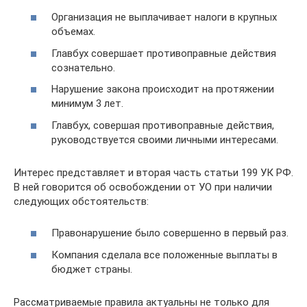
Организация не выплачивает налоги в крупных
объемах.
Главбух совершает противоправные действия
сознательно.
Нарушение закона происходит на протяжении
минимум 3 лет.
Главбух, совершая противоправные действия,
руководствуется своими личными интересами.
Интерес представляет и вторая часть статьи 199 УК РФ.
В ней говорится об освобождении от УО при наличии
следующих обстоятельств:
Правонарушение было совершенно в первый раз.
Компания сделала все положенные выплаты в
бюджет страны.
Рассматриваемые правила актуальны не только для