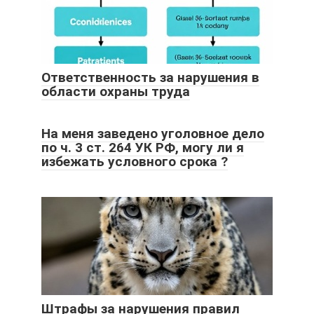
Ответственность за нарушения в
области охраны труда
На меня заведено уголовное дело
по ч. 3 ст. 264 УК РФ, могу ли я
избежать условного срока ?
Штрафы за нарушения правил