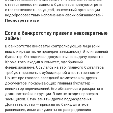
ответственности главного бухгалтера предусмотреть
ответственность за ущерб, нанесенный организации
недобросовестным исполнением своих обязанностей?
Посмотреть ответ
Если к банкротству привели невозвратные
займы
В банкротстве виноваты контролирующие лица (они
выдали кредиты, не проверив заемщиков). Это и главный
бухгалтер. Он подписал документы на выдачу средств.
Кроме того, входил в комитет, одобривший
финансирование. Ссылаясь на это, главного бухгалтера
требуют привлечь к субсидиарной ответственности.
Но нет протоколов заседаний комитета или других
документов, показывающих: главный бухгалтер —
инициатор перечислений. Его обязанности раскрыты в
должностной инструкции. В них не входит проверка
заемщиков. Этим заняты другие подразделения.
Доказательство — приказы по банку, штатное
расписание, иные документы по распределению