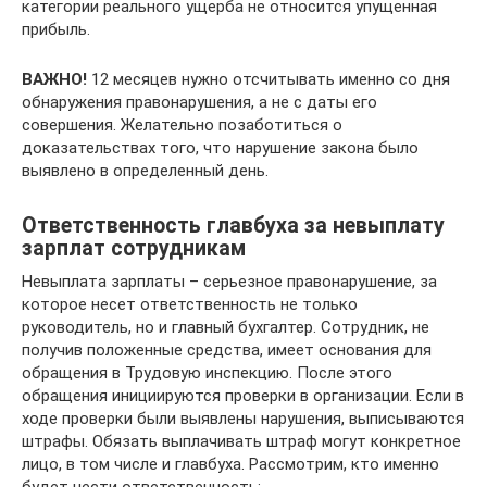
категории реального ущерба не относится упущенная
прибыль.
ВАЖНО!
12 месяцев нужно отсчитывать именно со дня
обнаружения правонарушения, а не с даты его
совершения. Желательно позаботиться о
доказательствах того, что нарушение закона было
выявлено в определенный день.
Ответственность главбуха за невыплату
зарплат сотрудникам
Невыплата зарплаты – серьезное правонарушение, за
которое несет ответственность не только
руководитель, но и главный бухгалтер. Сотрудник, не
получив положенные средства, имеет основания для
обращения в Трудовую инспекцию. После этого
обращения инициируются проверки в организации. Если в
ходе проверки были выявлены нарушения, выписываются
штрафы. Обязать выплачивать штраф могут конкретное
лицо, в том числе и главбуха. Рассмотрим, кто именно
будет нести ответственность: