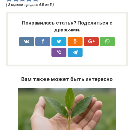
(
2
оценки, среднее
4.5
из
5
)
Понравилась статья? Поделиться с
друзьями:
Вам также может быть интересно