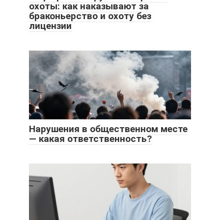
охоты: как наказывают за
браконьерство и охоту без
лицензии
Нарушения в общественном месте
— какая ответственность?