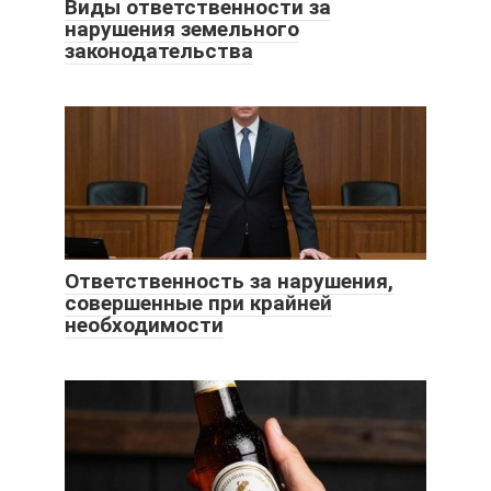
Виды ответственности за
нарушения земельного
законодательства
Ответственность за нарушения,
совершенные при крайней
необходимости