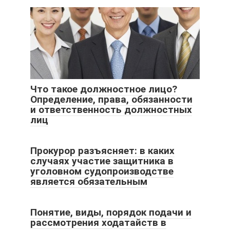
Что такое должностное лицо?
Определение, права, обязанности
и ответственность должностных
лиц
Прокурор разъясняет: в каких
случаях участие защитника в
уголовном судопроизводстве
является обязательным
Понятие, виды, порядок подачи и
рассмотрения ходатайств в