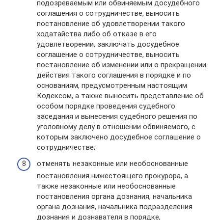
подозреваемым или обвиняемым досудебного
соглашения о сотрудничестве, выносить
постановление об удовлетворении такого
ходатайства либо об отказе в его
удовлетворении, заключать досудебное
соглашение о сотрудничестве, выносить
постановление об изменении или о прекращении
действия такого соглашения в порядке и по
основаниям, предусмотренным настоящим
Кодексом, а также выносить представление об
особом порядке проведения судебного
заседания и вынесения судебного решения по
уголовному делу в отношении обвиняемого, с
которым заключено досудебное соглашение о
сотрудничестве;
отменять незаконные или необоснованные
постановления нижестоящего прокурора, а
также незаконные или необоснованные
постановления органа дознания, начальника
органа дознания, начальника подразделения
дознания и дознавателя в порядке,