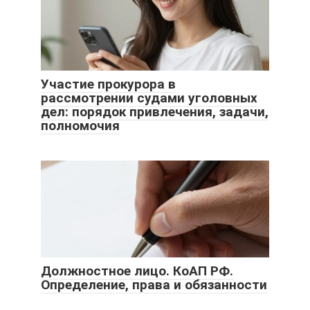
Участие прокурора в
рассмотрении судами уголовных
дел: порядок привлечения, задачи,
полномочия
Должностное лицо. КоАП РФ.
Определение, права и обязанности