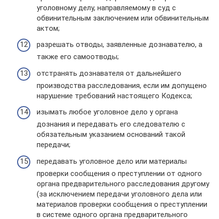
уголовному делу, направляемому в суд с
обвинительным заключением или обвинительным
актом;
разрешать отводы, заявленные дознавателю, а
также его самоотводы;
отстранять дознавателя от дальнейшего
производства расследования, если им допущено
нарушение требований настоящего Кодекса;
изымать любое уголовное дело у органа
дознания и передавать его следователю с
обязательным указанием оснований такой
передачи;
передавать уголовное дело или материалы
проверки сообщения о преступлении от одного
органа предварительного расследования другому
(за исключением передачи уголовного дела или
материалов проверки сообщения о преступлении
в системе одного органа предварительного