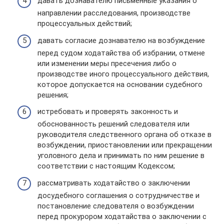
давать дознавателю письменные указания о
направлении расследования, производстве
процессуальных действий;
давать согласие дознавателю на возбуждение
перед судом ходатайства об избрании, отмене
или изменении меры пресечения либо о
производстве иного процессуального действия,
которое допускается на основании судебного
решения;
истребовать и проверять законность и
обоснованность решений следователя или
руководителя следственного органа об отказе в
возбуждении, приостановлении или прекращении
уголовного дела и принимать по ним решение в
соответствии с настоящим Кодексом;
рассматривать ходатайство о заключении
досудебного соглашения о сотрудничестве и
постановление следователя о возбуждении
перед прокурором ходатайства о заключении с