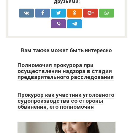
друзьями:
Вам также может быть интересно
Полномочия прокурора при
осуществлении надзора в стадии
предварительного расследования
Прокурор как участник уголовного
судопроизводства со стороны
обвинения, его полномочия