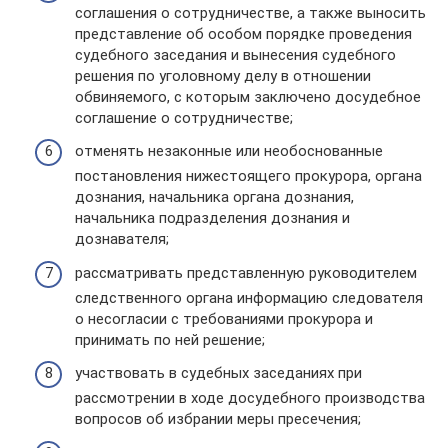
соглашения о сотрудничестве, а также выносить
представление об особом порядке проведения
судебного заседания и вынесения судебного
решения по уголовному делу в отношении
обвиняемого, с которым заключено досудебное
соглашение о сотрудничестве;
отменять незаконные или необоснованные
постановления нижестоящего прокурора, органа
дознания, начальника органа дознания,
начальника подразделения дознания и
дознавателя;
рассматривать представленную руководителем
следственного органа информацию следователя
о несогласии с требованиями прокурора и
принимать по ней решение;
участвовать в судебных заседаниях при
рассмотрении в ходе досудебного производства
вопросов об избрании меры пресечения;