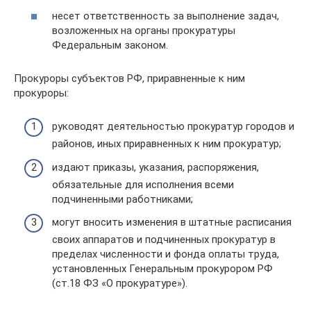
несет ответственность за выполнение задач,
возложенных на органы прокуратуры
Федеральным законом.
Прокуроры субъектов РФ, приравненные к ним
прокуроры:
руководят деятельностью прокуратур городов и
районов, иных приравненных к ним прокуратур;
издают приказы, указания, распоряжения,
обязательные для исполнения всеми
подчиненными работниками;
могут вносить изменения в штатные расписания
своих аппаратов и подчиненных прокуратур в
пределах численности и фонда оплаты труда,
установленных Генеральным прокурором РФ
(ст.18 ФЗ «О прокуратуре»).