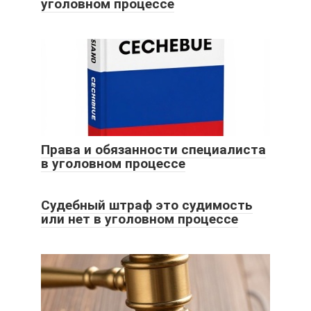
уголовном процессе
Права и обязанности специалиста
в уголовном процессе
Судебный штраф это судимость
или нет в уголовном процессе