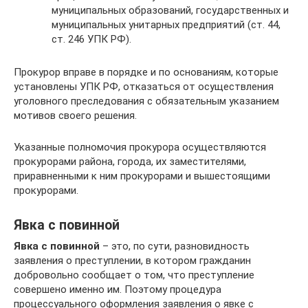
муниципальных образований, государственных и
муниципальных унитарных предприятий (ст. 44,
ст. 246 УПК РФ).
Прокурор вправе в порядке и по основаниям, которые
установлены УПК РФ, отказаться от осуществления
уголовного преследования с обязательным указанием
мотивов своего решения.
Указанные полномочия прокурора осуществляются
прокурорами района, города, их заместителями,
приравненными к ним прокурорами и вышестоящими
прокурорами.
Явка с повинной
Явка с повинной
– это, по сути, разновидность
заявления о преступлении, в котором гражданин
добровольно сообщает о том, что преступление
совершено именно им. Поэтому процедура
процессуального оформления заявления о явке с