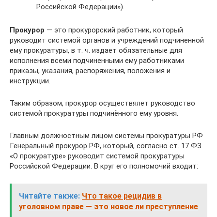
Российской Федерации»).
Прокурор
— это прокурорский работник, который
руководит системой органов и учреждений подчиненной
ему прокуратуры, в т. ч. издает обязательные для
исполнения всеми подчиненными ему работниками
приказы, указания, распоряжения, положения и
инструкции.
Таким образом, прокурор осуществялет руководство
системой прокуратуры подчинённого ему уровня.
Главным должностным лицом системы прокуратуры РФ
Генеральный прокурор РФ, который, согласно ст. 17 ФЗ
«О прокуратуре» руководит системой прокуратуры
Российской Федерации. В круг его полномочий входит:
Читайте также:
Что такое рецидив в
уголовном праве — это новое ли преступление