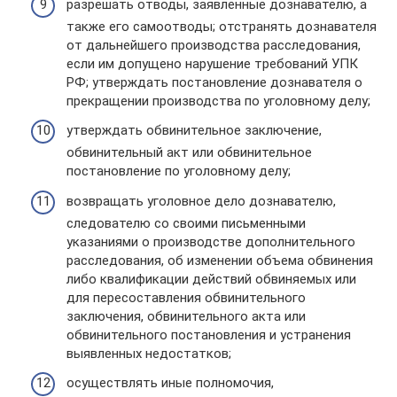
разрешать отводы, заявленные дознавателю, а
также его самоотводы; отстранять дознавателя
от дальнейшего производства расследования,
если им допущено нарушение требований УПК
РФ; утверждать постановление дознавателя о
прекращении производства по уголовному делу;
утверждать обвинительное заключение,
обвинительный акт или обвинительное
постановление по уголовному делу;
возвращать уголовное дело дознавателю,
следователю со своими письменными
указаниями о производстве дополнительного
расследования, об изменении объема обвинения
либо квалификации действий обвиняемых или
для пересоставления обвинительного
заключения, обвинительного акта или
обвинительного постановления и устранения
выявленных недостатков;
осуществлять иные полномочия,