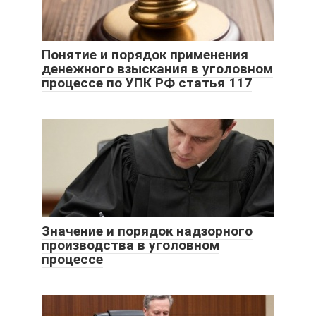
Понятие и порядок применения
денежного взыскания в уголовном
процессе по УПК РФ статья 117
Значение и порядок надзорного
производства в уголовном
процессе