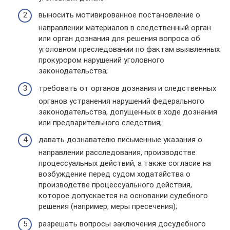
выносить мотивированное постановление о
направлении материалов в следственный орган
или орган дознания для решения вопроса об
уголовном преследовании по фактам выявленных
прокурором нарушений уголовного
законодательства;
требовать от органов дознания и следственных
органов устранения нарушений федерального
законодательства, допущенных в ходе дознания
или предварительного следствия;
давать дознавателю письменные указания о
направлении расследования, производстве
процессуальных действий, а также согласие на
возбуждение перед судом ходатайства о
производстве процессуального действия,
которое допускается на основании судебного
решения (например, меры пресечения);
разрешать вопросы заключения досудебного