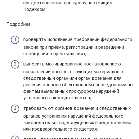
предоставленные прокурору настоящим
Кодексом.
Подpобнее
пpоверять исполнение требований федерального
закона при приеме, регистрации и разрешении
сообщений о преступлениях;
выносить мотивированное постановление о
направлении соответствующих материалов в
следственный орган или орган дознания для
решения вопроса об уголовном преследовании по
фактам выявленных прокурором нарушений
уголовного законодательства;
требовать от органов дознания и следственных
органов устранения нарушений федерального
законодательства, допущенных в ходе дознания
или предварительного следствия;