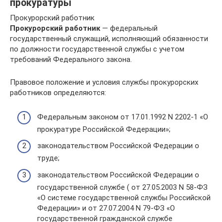
прокуратуры
Прокурорский работник
Прокурорский работник
— федеральный
государственный служащий, исполняющий обязанности
по должности государственной службы с учетом
требований Федерального закона.
Правовое положение и условия службы прокурорских
работников определяются:
Федеральным законом от 17.01.1992 N 2202-1 «О
прокуратуре Российской Федерации»;
законодательством Российской Федерации о
труде;
законодательством Российской Федерации о
государственной службе ( от 27.05.2003 N 58-ФЗ
«О системе государственной службы Российской
Федерации» и от 27.07.2004 N 79-ФЗ «О
государственной гражданской службе