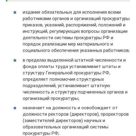
издание обязательных для исполнения всеми
работниками органов и организаций прокуратуры
приказов, указаний, распоряжений, положений и
инструкций, регулирующих вопросы организации
деятельности системы прокуратуры РФ и
порядок реализации мер материального и
социального обеспечения указанных работников;
в пределах выделенной штатной численности и
фонда оплаты труда устанавливает штаты и
структуру Генеральной прокуратуры РФ,
определяет полномочия структурных
подразделений, устанавливает штатную
численность и структуру подчиненных органов и
организаций прокуратуры;
назначает на должность и освобождает от
должности ректоров (директоров), проректоров
(заместителей директоров) научных и
образовательных организаций системы
прокуратуры РФ;