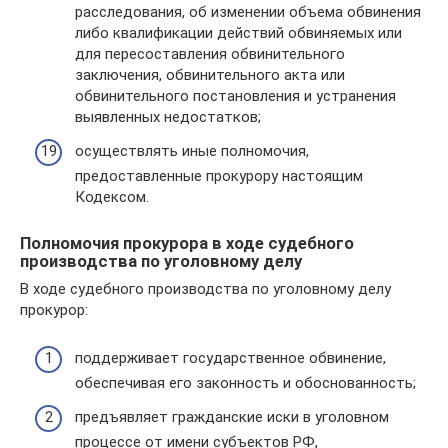
расследования, об изменении объема обвинения
либо квалификации действий обвиняемых или
для пересоставления обвинительного
заключения, обвинительного акта или
обвинительного постановления и устранения
выявленных недостатков;
осуществлять иные полномочия,
предоставленные прокурору настоящим
Кодексом.
Полномочия прокурора в ходе судебного
производства по уголовному делу
В ходе судебного производства по уголовному делу
прокурор:
поддерживает государственное обвинение,
обеспечивая его законность и обоснованность;
предъявляет гражданские иски в уголовном
процессе от имени субъектов РФ,