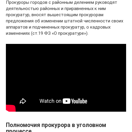
Прокуроры городов с районным делением руководят
деятельностью районных и приравненных к ним
прокуратур, вносят вышестоящим прокурорам
предложения об изменении штатной численности своих
аппаратов и подчиненных прокуратур, о кадровых
изменениях (ст.19 ФЗ «О прокуратуре»).
Полномочия прокурора в уголовном
процессе