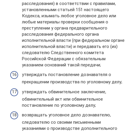
расследования) в соответствии с правилами,
установленными статьей 151 настоящего
Кодекса, изымать любое уголовное дело или
любые материалы проверки сообщения о
преступлении у органа предварительного
расследования федерального органа
исполнительной власти (при федеральном органе
исполнительной власти) и передавать его (их)
следователю Следственного комитета
Российской Федерации с обязательным
указанием оснований такой передачи;
утверждать постановление дознавателя о
прекращении производства по уголовному делу;
утверждать обвинительное заключение,
обвинительный акт или обвинительное
постановление по уголовному делу;
возвращать уголовное дело дознавателю,
следователю со своими письменными
указаниями о производстве дополнительного