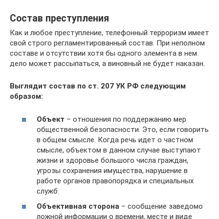
Состав преступления
Как и любое преступление, телефонный терроризм имеет
свой строго регламентированный состав. При неполном
составе и отсутствии хотя бы одного элемента в нем
дело может рассыпаться, а виновный не будет наказан.
Выглядит состав по ст. 207 УК РФ следующим
образом:
Объект
– отношения по поддержанию мер
общественной безопасности. Это, если говорить
в общем смысле. Когда речь идет о частном
смысле, объектом в данном случае выступают
жизни и здоровье большого числа граждан,
угрозы сохранения имущества, нарушение в
работе органов правопорядка и специальных
служб.
Объективная сторона
– сообщение заведомо
ложной информации о времени, месте и виде