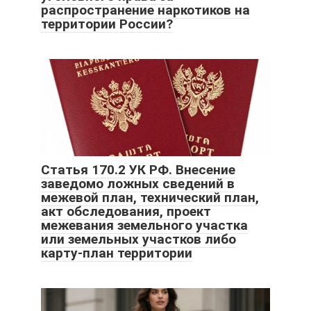
распространение наркотиков на
территории России?
Статья 170.2 УК РФ. Внесение
заведомо ложных сведений в
межевой план, технический план,
акт обследования, проект
межевания земельного участка
или земельных участков либо
карту-план территории