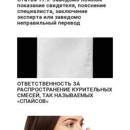
показание свидетеля, пояснение
специалиста, заключение
эксперта или заведомо
неправильный перевод
ОТВЕТСТВЕННОСТЬ ЗА
РАСПРОСТРАНЕНИЕ КУРИТЕЛЬНЫХ
СМЕСЕЙ, ТАК НАЗЫВАЕМЫХ
«СПАЙСОВ»