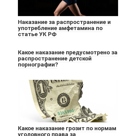
Наказание за распространение и
употребление амфетамина по
статье УК РФ
Какое наказание предусмотрено за
распространение детской
порнографии?
Какое наказание грозит по нормам
уголовного права за