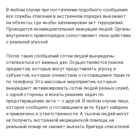
В любом случае при поступлении подобного сообщения
все службы спасения в экстренном порядке выезжают
на объекты, где якобы запланирован акт терроризма.
Проводится незамедлительная эвакуация людей. Органы
внутреннего правопорядка сопоставляют свои действия
с реальной угрозой.
После таких сообщений сотни людей вынуждены
отвлекаться от важных дел. Осуществляются поиски
предметов, которые могут представлять угрозу, и
субъектов, которые оповестили о готовящемся теракте
по телефону. Это массовые мероприятия, которые
вынуждают активизировать сотни людей разных служб,
с одной стороны, и искать решение задач по
предотвращению акта — с другой. В любом случае лицо,
которое сообщило о готовящемся акте, будет найдено
и привлечено к ответственности. А тысячи людей могут
не получить экстренной медицинской помощи, на
реальный пожар не сможет выехать бригада спасателей.