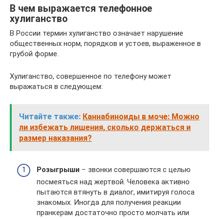
В чем выражается телефонное
хулиганство
В России термин хулиганство означает нарушение
общественных норм, порядков и устоев, выраженное в
грубой форме.
Хулиганство, совершенное по телефону может
выражаться в следующем:
Читайте также:
Каннабиноиды в моче: Можно
ли избежать лишения, сколько держаться и
размер наказания?
Розыгрыши
− звонки совершаются с целью
посмеяться над жертвой. Человека активно
пытаются втянуть в диалог, имитируя голоса
знакомых. Иногда для получения реакции
пранкерам достаточно просто молчать или