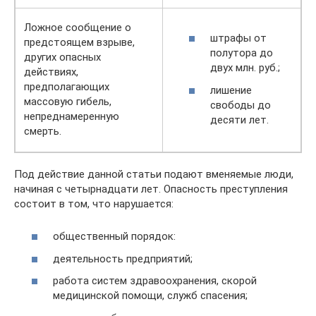
Ложное сообщение о
штрафы от
предстоящем взрыве,
полутора до
других опасных
двух млн. руб.;
действиях,
предполагающих
лишение
массовую гибель,
свободы до
непреднамеренную
десяти лет.
смерть.
Под действие данной статьи подают вменяемые люди,
начиная с четырнадцати лет. Опасность преступления
состоит в том, что нарушается:
общественный порядок:
деятельность предприятий;
работа систем здравоохранения, скорой
медицинской помощи, служб спасения;