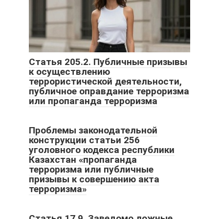
Статья 205.2. Публичные призывы
к осуществлению
террористической деятельности,
публичное оправдание терроризма
или пропаганда терроризма
Проблемы законодательной
конструкции статьи 256
уголовного кодекса республики
Казахстан «пропаганда
терроризма или публичные
призывы к совершению акта
терроризма»
Статья 17.9. Заведомо ложные