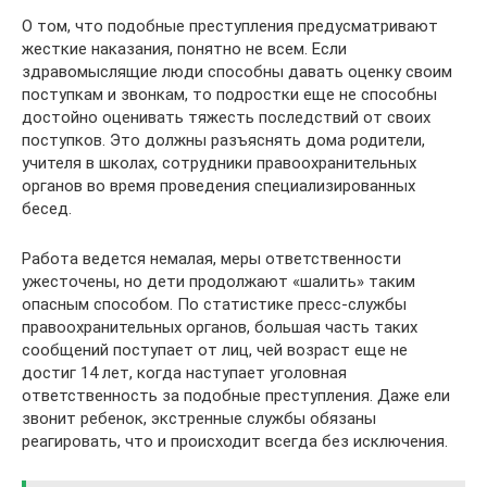
О том, что подобные преступления предусматривают
жесткие наказания, понятно не всем. Если
здравомыслящие люди способны давать оценку своим
поступкам и звонкам, то подростки еще не способны
достойно оценивать тяжесть последствий от своих
поступков. Это должны разъяснять дома родители,
учителя в школах, сотрудники правоохранительных
органов во время проведения специализированных
бесед.
Работа ведется немалая, меры ответственности
ужесточены, но дети продолжают «шалить» таким
опасным способом. По статистике пресс-службы
правоохранительных органов, большая часть таких
сообщений поступает от лиц, чей возраст еще не
достиг 14 лет, когда наступает уголовная
ответственность за подобные преступления. Даже ели
звонит ребенок, экстренные службы обязаны
реагировать, что и происходит всегда без исключения.