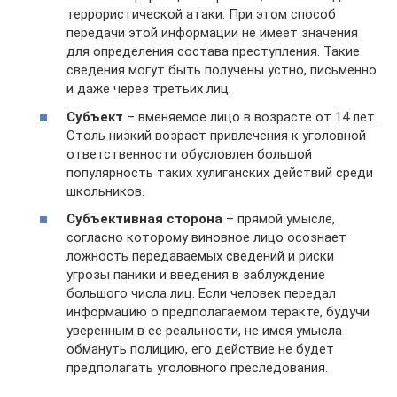
террористической атаки. При этом способ
передачи этой информации не имеет значения
для определения состава преступления. Такие
сведения могут быть получены устно, письменно
и даже через третьих лиц.
Субъект
– вменяемое лицо в возрасте от 14 лет.
Столь низкий возраст привлечения к уголовной
ответственности обусловлен большой
популярность таких хулиганских действий среди
школьников.
Субъективная сторона
– прямой умысле,
согласно которому виновное лицо осознает
ложность передаваемых сведений и риски
угрозы паники и введения в заблуждение
большого числа лиц. Если человек передал
информацию о предполагаемом теракте, будучи
уверенным в ее реальности, не имея умысла
обмануть полицию, его действие не будет
предполагать уголовного преследования.