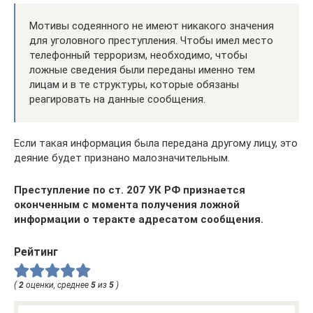
Мотивы содеянного не имеют никакого значения
для уголовного преступления. Чтобы имел место
телефонный терроризм, необходимо, чтобы
ложные сведения были переданы именно тем
лицам и в те структуры, которые обязаны
реагировать на данные сообщения.
Если такая информация была передана другому лицу, это
деяние будет признано малозначительным.
Преступление по ст. 207 УК РФ признается
оконченным с момента получения ложной
информации о теракте адресатом сообщения.
Рейтинг
(
2
оценки, среднее
5
из
5
)