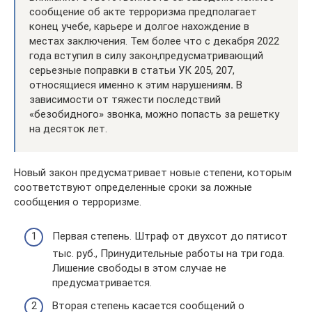
сообщение об акте терроризма предполагает
конец учебе, карьере и долгое нахождение в
местах заключения. Тем более что с декабря 2022
года вступил в силу закон,предусматривающий
серьезные поправки в статьи УК 205, 207,
относящиеся именно к этим нарушениям
.
В
зависимости от тяжести последствий
«безобидного» звонка, можно попасть за решетку
на десяток лет.
Новый закон предусматривает новые степени, которым
соответствуют определенные сроки за ложные
сообщения о терроризме.
Первая степень. Штраф от двухсот до пятисот
тыс. руб., Принудительные работы на три года.
Лишение свободы в этом случае не
предусматривается.
Вторая степень касается сообщений о