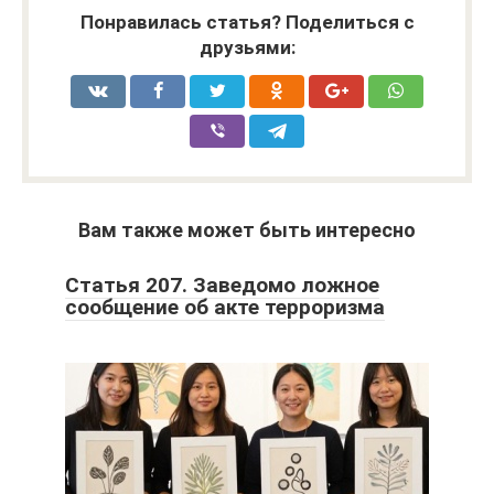
Понравилась статья? Поделиться с
друзьями:
Вам также может быть интересно
Статья 207. Заведомо ложное
сообщение об акте терроризма