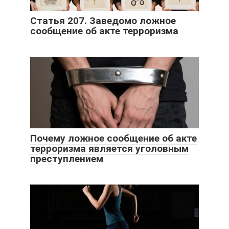
Статья 207. Заведомо ложное
сообщение об акте терроризма
Почему ложное сообщение об акте
терроризма является уголовным
преступлением