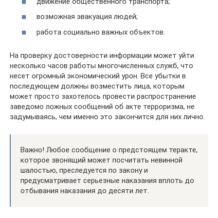
движение общественного транспорта;
возможная эвакуация людей;
работа социально важных объектов.
На проверку достоверности информации может уйти
несколько часов работы многочисленных служб, что
несет огромный экономический урон. Все убытки в
последующем должны возместить лица, которым
может просто захотелось провести распространение
заведомо ложных сообщений об акте терроризма, не
задумываясь, чем именно это закончится для них лично.
Важно! Любое сообщение о предстоящем теракте,
которое звонящий может посчитать невинной
шалостью, преследуется по закону и
предусматривает серьезные наказания вплоть до
отбывания наказания до десяти лет.