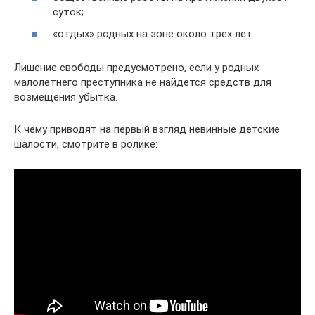
суток;
«отдых» родных на зоне около трех лет.
Лишение свободы предусмотрено, если у родных
малолетнего преступника не найдется средств для
возмещения убытка.
К чему приводят на первый взгляд невинные детские
шалости, смотрите в ролике: