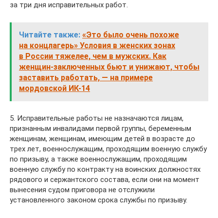
за три дня исправительных работ.
Читайте также:
«Это было очень похоже
на концлагерь» Условия в женских зонах
в России тяжелее, чем в мужских. Как
женщин-заключенных бьют и унижают, чтобы
заставить работать, — на примере
мордовской ИК-14
5. Исправительные работы не назначаются лицам,
признанным инвалидами первой группы, беременным
женщинам, женщинам, имеющим детей в возрасте до
трех лет, военнослужащим, проходящим военную службу
по призыву, а также военнослужащим, проходящим
военную службу по контракту на воинских должностях
рядового и сержантского состава, если они на момент
вынесения судом приговора не отслужили
установленного законом срока службы по призыву.