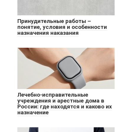
Принудительные работы –
понятие, условия и особенности
назначения наказания
Лечебно-исправительные
учреждения и арестные дома в
России: где находятся и каково их
назначение