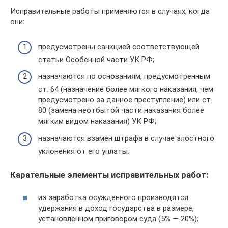
Исправительные работы применяются в случаях, когда
они:
предусмотрены санкцией соответствующей
статьи Особенной части УК РФ;
назначаются по основаниям, предусмотренным
ст. 64 (назначение более мягкого наказания, чем
предусмотрено за данное преступление) или ст.
80 (замена неотбытой части наказания более
мягким видом наказания) УК РФ;
назначаются взамен штрафа в случае злостного
уклонения от его уплаты.
Карательные элементы исправительных работ:
из заработка осужденного производятся
удержа­ния в доход государства в размере,
установленном приговором суда (5% — 20%);