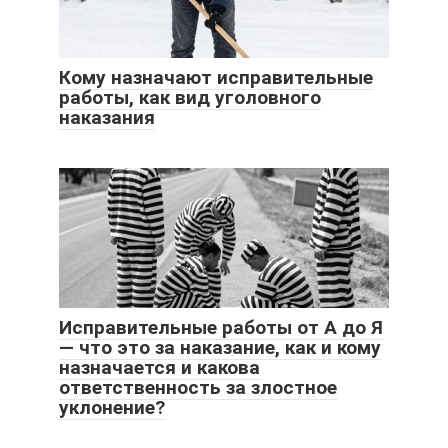
Кому назначают исправительные
работы, как вид уголовного
наказания
Исправительные работы от А до Я
— что это за наказание, как и кому
назначается и какова
ответственность за злостное
уклонение?