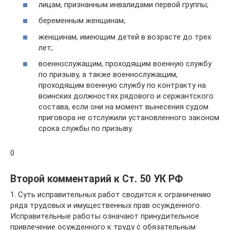
лицам, признанным инвалидами первой группы;
беременным женщинам;
женщинам, имеющим детей в возрасте до трех
лет;
военнослужащим, проходящим военную службу
по призыву, а также военнослужащим,
проходящим военную службу по контракту на
воинских должностях рядового и сержантского
состава, если они на момент вынесения судом
приговора не отслужили установленного законом
срока службы по призыву.
0
Второй комментарий к Ст. 50 УК РФ
1. Суть исправительных работ сводится к ограничению
ряда трудовых и имущественных прав осужденного.
Исправительные работы означают принудительное
привлечение осужденного к труду с обязательным