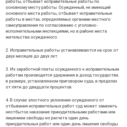
работы, отбывает исправительные работы по
основному месту работы. Осужденный, не имеющий
основного места работы, отбывает исправительные
работы в местах, определяемых органами местного
самоуправления по согласованию с уголовно-
исполнительными инспекциями, но в районе места
жительства осужденного.
2. Исправительные работы устанавливаются на срок от
двух месяцев до двух лет.
3. Из заработной платы осужденного к исправительным
работам производятся удержания в доход государства
в размере, установленном приговором суда, в пределах
от пяти до двадцати процентов.
4. В случае злостного уклонения осужденного от
отбывания исправительных работ суд может заменить
неотбытое наказание принудительными работами или
лишением свободы из расчета один день
принудительных работ или один день лишения свободы