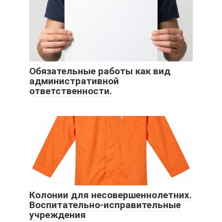
Обязательные работы как вид
административной
ответственности.
Колонии для несовершеннолетних.
Воспитательно-исправительные
учреждения