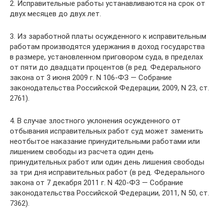
2. Исправительные работы устанавливаются на срок от
двух месяцев до двух лет.
3. Из заработной платы осужденного к исправительным
работам производятся удержания в доход государства
в размере, установленном приговором суда, в пределах
от пяти до двадцати процентов (в ред. Федерального
закона от 3 июня 2009 г. N 106-ФЗ — Собрание
законодательства Российской Федерации, 2009, N 23, ст.
2761).
4. В случае злостного уклонения осужденного от
отбывания исправительных работ суд может заменить
неотбытое наказание принудительными работами или
лишением свободы из расчета один день
принудительных работ или один день лишения свободы
за три дня исправительных работ (в ред. Федерального
закона от 7 декабря 2011 г. N 420-ФЗ — Собрание
законодательства Российской Федерации, 2011, N 50, ст.
7362).