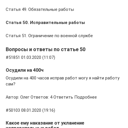
Статья 49. Обязательные работы
Статья 50. Исправительные работы
Статья 51. Ограничение по военной службе
Вопросы и ответы по статье 50
#51851 01.03.2020 (11:07)
Осудили на 400ч
Осудили на 400 часов исправ работ могу я найти работу
сам?
Автор: Олег Ответов: 4 Ответить Подробнее
#50103 08.01.2020 (19:16)
Какое ему наказание от укланение