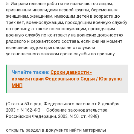
5. Исправительные работы не назначаются лицам,
признанным инвалидами первой группы, беременным
женщинам, женщинам, имеющим детей в возрасте до
трех лет, военнослужащим, проходящим военную службу
по призыву, а также военнослужащим, проходящим
военную службу по контракту на воинских должностях
рядового и сержантского состава, если они на момент
вынесения судом приговора не отслужили
установленного законом срока службы по призыву.
Читайте также:
Сроки давности -
комментарии Федерального Судьи / Юргруппа
МИП
(Статья 50 в ред. Федерального закона от 8 декабря
2003 г. N 162-ФЗ — Собрание законодательства
Российской Федерации, 2003, N 50, ст. 4848)
открыть раздел в документе найти материалы