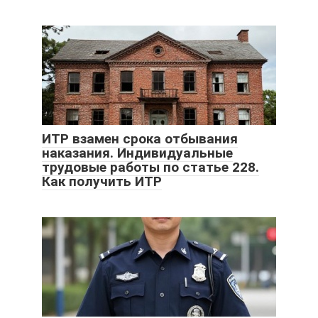
ИТР взамен срока отбывания
наказания. Индивидуальные
трудовые работы по статье 228.
Как получить ИТР