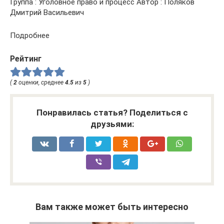
Группа : Уголовное право и процесс Автор : Поляков
Дмитрий Васильевич
Подробнее
Рейтинг
(
2
оценки, среднее
4.5
из
5
)
Понравилась статья? Поделиться с
друзьями:
Вам также может быть интересно