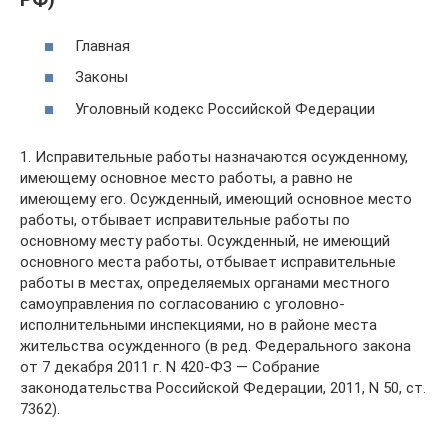
Главная
Законы
Уголовный кодекс Российской Федерации
1. Исправительные работы назначаются осужденному,
имеющему основное место работы, а равно не
имеющему его. Осужденный, имеющий основное место
работы, отбывает исправительные работы по
основному месту работы. Осужденный, не имеющий
основного места работы, отбывает исправительные
работы в местах, определяемых органами местного
самоуправления по согласованию с уголовно-
исполнительными инспекциями, но в районе места
жительства осужденного (в ред. Федерального закона
от 7 декабря 2011 г. N 420-ФЗ — Собрание
законодательства Российской Федерации, 2011, N 50, ст.
7362).