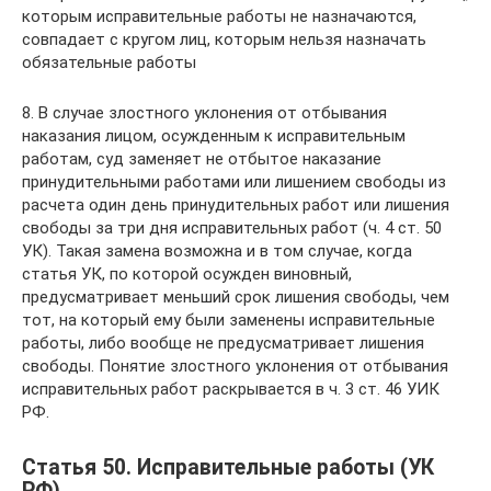
которым исправительные работы не назначаются,
совпадает с кругом лиц, которым нельзя назначать
обязательные работы
8. В случае злостного уклонения от отбывания
наказания лицом, осужденным к исправительным
работам, суд заменяет не отбытое наказание
принудительными работами или лишением свободы из
расчета один день принудительных работ или лишения
свободы за три дня исправительных работ (ч. 4 ст. 50
УК). Такая замена возможна и в том случае, когда
статья УК, по которой осужден виновный,
предусматривает меньший срок лишения свободы, чем
тот, на который ему были заменены исправительные
работы, либо вообще не предусматривает лишения
свободы. Понятие злостного уклонения от отбывания
исправительных работ раскрывается в ч. 3 ст. 46 УИК
РФ.
Статья 50. Исправительные работы (УК
РФ)