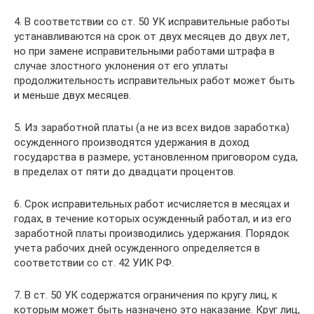
4. В соответствии со ст. 50 УК исправительные работы
устанавливаются на срок от двух месяцев до двух лет,
но при замене исправительными работами штрафа в
случае злостного уклонения от его уплаты
продолжительность исправительных работ может быть
и меньше двух месяцев.
5. Из заработной платы (а не из всех видов заработка)
осужденного производятся удержания в доход
государства в размере, установленном приговором суда,
в пределах от пяти до двадцати процентов.
6. Срок исправительных работ исчисляется в месяцах и
годах, в течение которых осужденный работал, и из его
заработной платы производились удержания. Порядок
учета рабочих дней осужденного определяется в
соответствии со ст. 42 УИК РФ.
7. В ст. 50 УК содержатся ограничения по кругу лиц, к
которым может быть назначено это наказание. Круг лиц,