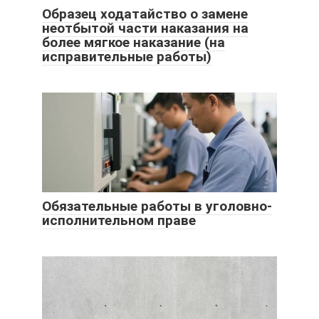
Образец ходатайство о замене
неотбытой части наказания на
более мягкое наказание (на
исправительные работы)
Обязательные работы в уголовно-
исполнительном праве