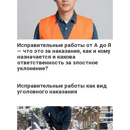
Исправительные работы от А до Я
— что это за наказание, как и кому
назначается и какова
ответственность за злостное
уклонение?
Исправительные работы как вид
уголовного наказания