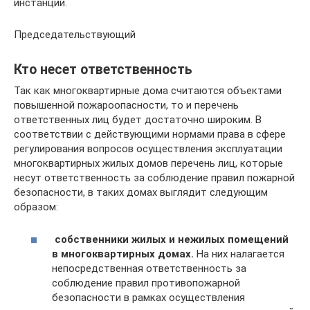
инстанции.
Председательствующий
Кто несет ответственность
Так как многоквартирные дома считаются объектами
повышенной пожароопасности, то и перечень
ответственных лиц будет достаточно широким. В
соответствии с действующими нормами права в сфере
регулирования вопросов осуществления эксплуатации
многоквартирных жилых домов перечень лиц, которые
несут ответственность за соблюдение правил пожарной
безопасности, в таких домах выглядит следующим
образом:
собственники жилых и нежилых помещений
в многоквартирных домах.
На них налагается
непосредственная ответственность за
соблюдение правил противопожарной
безопасности в рамках осуществления