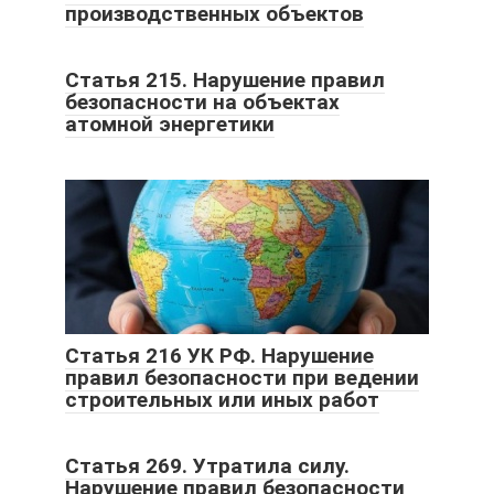
производственных объектов
Статья 215. Нарушение правил
безопасности на объектах
атомной энергетики
Статья 216 УК РФ. Нарушение
правил безопасности при ведении
строительных или иных работ
Статья 269. Утратила силу.
Нарушение правил безопасности