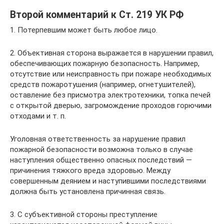
Второй комментарий к Ст. 219 УК РФ
1. Потерпевшим может быть любое лицо.
2. Объективная сторона выражается в нарушении правил,
обеспечивающих пожарную безопасность. Например,
отсутствие или неисправность при пожаре необходимых
средств пожаротушения (например, огнетушителей),
оставление без присмотра электротехники, топка печей
с открытой дверью, загромождение проходов горючими
отходами и т. п.
Уголовная ответственность за нарушение правил
пожарной безопасности возможна только в случае
наступления общественно опасных последствий —
причинения тяжкого вреда здоровью. Между
совершенным деянием и наступившими последствиями
должна быть установлена причинная связь.
3. С субъективной стороны преступление