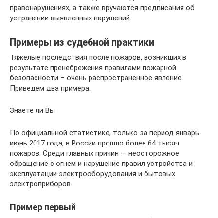
правонарушениях, а также вручаются предписания об
устранении выявленных нарушений.
Примеры из судебной практики
Тяжелые последствия после пожаров, возникших в
результате пренебрежения правилами пожарной
безопасности – очень распространенное явление.
Приведем два примера.
Знаете ли Вы
По официальной статистике, только за период январь-
июнь 2017 года, в России прошло более 64 тысяч
пожаров. Среди главных причин — неосторожное
обращение с огнем и нарушение правил устройства и
эксплуатации электрооборудования и бытовых
электроприборов.
Пример первый