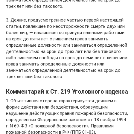
заниматься определенной деятельностью на срок до
трех лет или без такового.
3. Деяние, предусмотренное частью первой настоящей
статьи, повлекшее по неосторожности смерть двух или
более лиц, — наказывается принудительными работами
на срок до пяти лет с лишением права занимать
определенные должности или заниматься определенной
деятельностью на срок до трех лет или без такового
либо лишением свободы на срок до семи лет с лишением
права занимать определенные должности или
заниматься определенной деятельностью на срок до
трех лет или без такового.
Комментарий к Ст. 219 Уголовного кодекса
1. Объективная сторона характеризуется деянием в
форме действия или бездействия, образующим
нарушение действующих правил пожарной безопасности,
определенных Федеральным законом от 18 ноября 1994
г. N 69-ФЗ «О пожарной безопасности», Правилами
пожарной безопасности в РФ (ППБ 01-03),