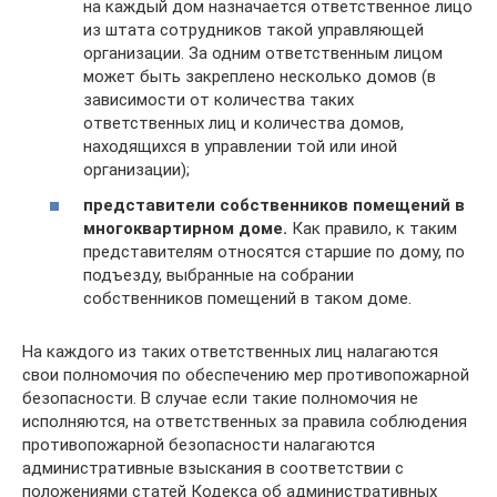
на каждый дом назначается ответственное лицо
из штата сотрудников такой управляющей
организации. За одним ответственным лицом
может быть закреплено несколько домов (в
зависимости от количества таких
ответственных лиц и количества домов,
находящихся в управлении той или иной
организации);
представители собственников помещений в
многоквартирном доме.
Как правило, к таким
представителям относятся старшие по дому, по
подъезду, выбранные на собрании
собственников помещений в таком доме.
На каждого из таких ответственных лиц налагаются
свои полномочия по обеспечению мер противопожарной
безопасности. В случае если такие полномочия не
исполняются, на ответственных за правила соблюдения
противопожарной безопасности налагаются
административные взыскания в соответствии с
положениями статей Кодекса об административных