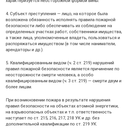
характеризуется неосторожной формой вины.
4. Субъект преступления — лицо, на которое была
возложена обязанность исполнять правила пожарной
безопасности либо обеспечивать их соблюдение на
определенных участках работ; собственники имущества,
а также лица, уполномоченные владеть, пользоваться и
распоряжаться имуществом (в том числе наниматели,
арендаторы и др.).
5. Квалифицированным видом (ч. 2 ст. 219) нарушений
правил пожарной безопасности является причинение по
неосторожности смерти человека, а особо
квалифицированным видом (ч. 3 ст. 219) — смерти двум и
более лицам.
При возникновении пожара в результате нарушения
правил безопасности на объектах атомной энергетики,
на взрывоопасных объектах и т.п. ответственность
наступает по ст. 215, 216, 217, 218 УК и др. без
дополнительной квалификации по ст. 219 УК.