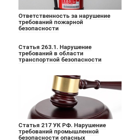
Ответственность за нарушение
требований пожарной
безопасности
Статья 263.1. Нарушение
требований в области
транспортной безопасности
Статья 217 УК РФ. Нарушение
требований промышленной
безопасности опасных