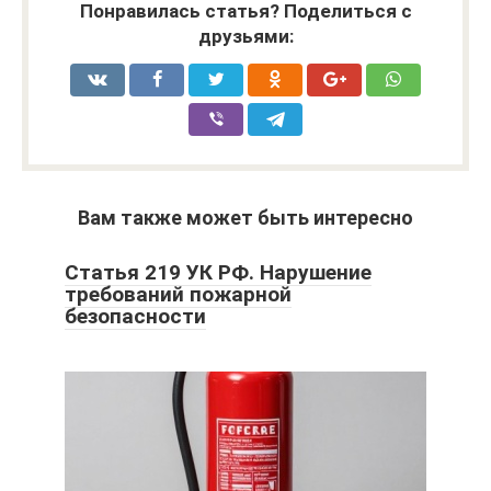
Понравилась статья? Поделиться с
друзьями:
Вам также может быть интересно
Статья 219 УК РФ. Нарушение
требований пожарной
безопасности