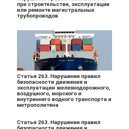
при строительстве, эксплуатации
или ремонте магистральных
трубопроводов
Статья 263. Нарушение правил
безопасности движения и
эксплуатации железнодорожного,
воздушного, морского и
внутреннего водного транспорта и
метрополитена
Статья 263. Нарушение правил
безопасности движения и