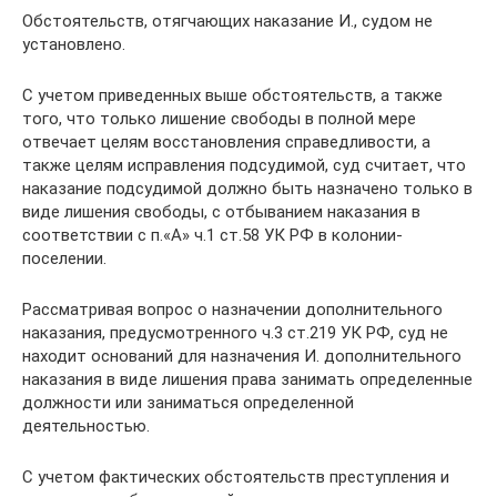
Обстоятельств, отягчающих наказание И., судом не
установлено.
С учетом приведенных выше обстоятельств, а также
того, что только лишение свободы в полной мере
отвечает целям восстановления справедливости, а
также целям исправления подсудимой, суд считает, что
наказание подсудимой должно быть назначено только в
виде лишения свободы, с отбыванием наказания в
соответствии с п.«А» ч.1 ст.58 УК РФ в колонии-
поселении.
Рассматривая вопрос о назначении дополнительного
наказания, предусмотренного ч.3 ст.219 УК РФ, суд не
находит оснований для назначения И. дополнительного
наказания в виде лишения права занимать определенные
должности или заниматься определенной
деятельностью.
С учетом фактических обстоятельств преступления и