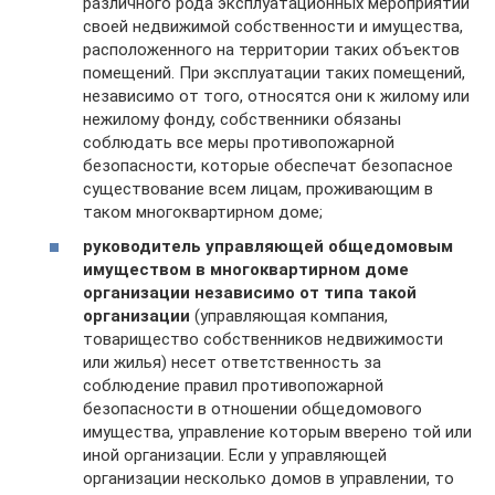
различного рода эксплуатационных мероприятий
своей недвижимой собственности и имущества,
расположенного на территории таких объектов
помещений. При эксплуатации таких помещений,
независимо от того, относятся они к жилому или
нежилому фонду, собственники обязаны
соблюдать все меры противопожарной
безопасности, которые обеспечат безопасное
существование всем лицам, проживающим в
таком многоквартирном доме;
руководитель управляющей общедомовым
имуществом в многоквартирном доме
организации независимо от типа такой
организации
(управляющая компания,
товарищество собственников недвижимости
или жилья) несет ответственность за
соблюдение правил противопожарной
безопасности в отношении общедомового
имущества, управление которым вверено той или
иной организации. Если у управляющей
организации несколько домов в управлении, то