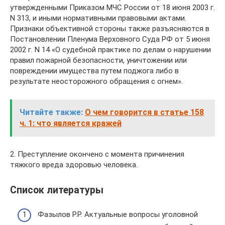
утвержденными Приказом МЧС России от 18 июня 2003 г.
N 313, и иными нормативными правовыми актами.
Признаки объективной стороны также разъясняются в
Постановлении Пленума Верховного Суда РФ от 5 июня
2002 г. N 14 «О судебной практике по делам о нарушении
правил пожарной безопасности, уничтожении или
повреждении имущества путем поджога либо в
результате неосторожного обращения с огнем».
Читайте также:
О чем говорится в статье 158
ч. 1: что является кражей
2. Преступление окончено с момента причинения
тяжкого вреда здоровью человека.
Список литературы
Фазылов Р.Р. Актуальные вопросы уголовной