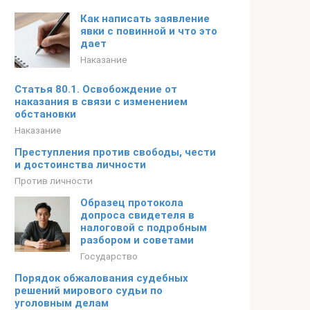
Как написать заявление
явки с повинной и что это
дает
Наказание
Статья 80.1. Освобождение от
наказания в связи с изменением
обстановки
Наказание
Преступления против свободы, чести
и достоинства личности
Против личности
Образец протокола
допроса свидетеля в
налоговой с подробным
разбором и советами
Государство
Порядок обжалования судебных
решений мирового судьи по
уголовным делам