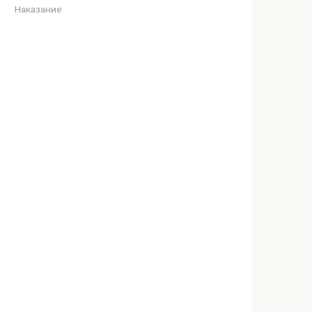
Наказание